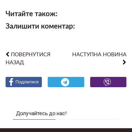
Читайте також:
Залишити коментар:
ПОВЕРНУТИСЯ
НАСТУПНА НОВИНА
НАЗАД
Поділитися
Поділитися
Поділитися
Долучайтесь до нас!