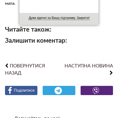
мапа.
Дуже вдячні за Вашу підтримку. Закрити!
Читайте також:
Залишити коментар:
ПОВЕРНУТИСЯ
НАСТУПНА НОВИНА
НАЗАД
Поділитися
Поділитися
Поділитися