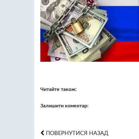
Читайте також:
Залишити коментар:
ПОВЕРНУТИСЯ НАЗАД