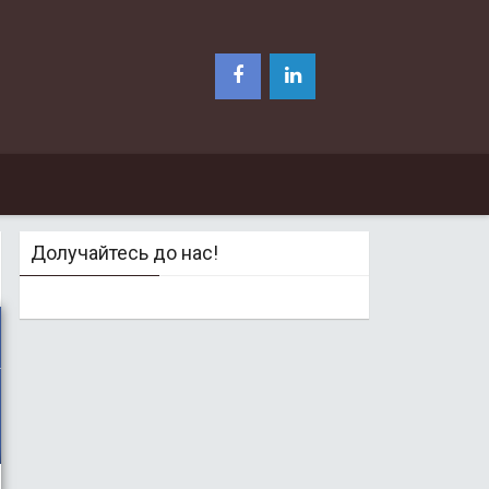
Долучайтесь до нас!