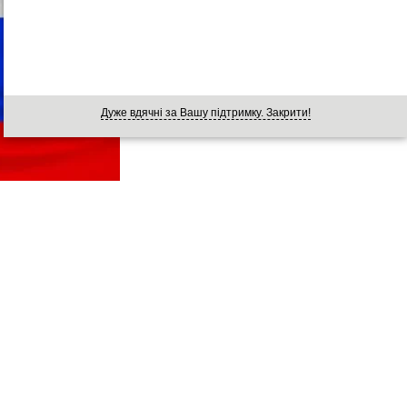
Дуже вдячні за Вашу підтримку. Закрити!