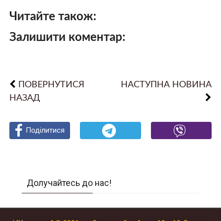
Читайте також:
Залишити коментар:
ПОВЕРНУТИСЯ
НАСТУПНА НОВИНА
НАЗАД
Поділитися
Поділитися
Поділитися
Долучайтесь до нас!