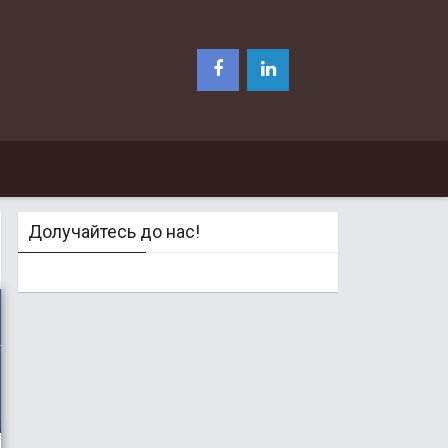
Долучайтесь до нас!