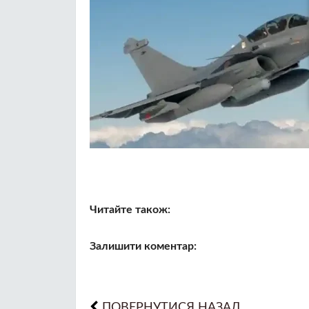
Читайте також:
Залишити коментар:
ПОВЕРНУТИСЯ НАЗАД