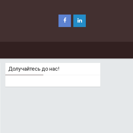
Долучайтесь до нас!