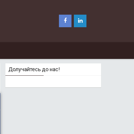
Долучайтесь до нас!