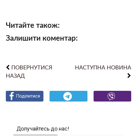
Читайте також:
Залишити коментар:
ПОВЕРНУТИСЯ
НАСТУПНА НОВИНА
НАЗАД
Поділитися
Поділитися
Поділитися
Долучайтесь до нас!