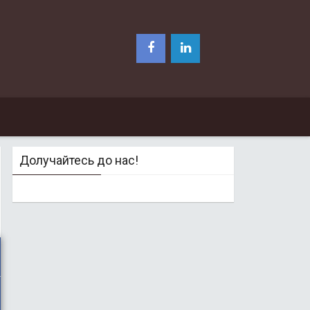
Долучайтесь до нас!