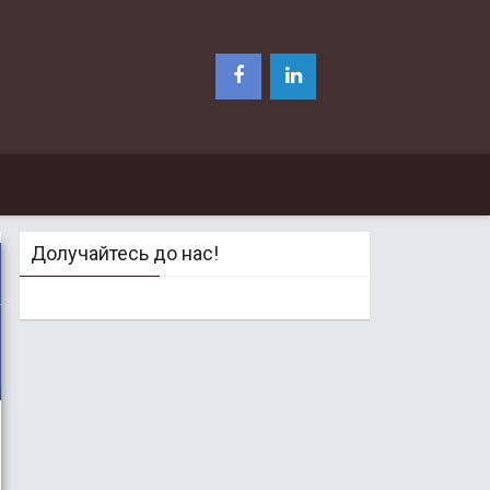
Долучайтесь до нас!