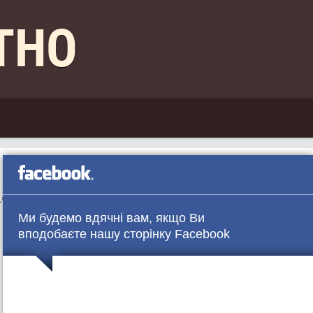
КТНО
28
Ми будемо вдячні вам, якщо Ви
вподобаєте нашу сторінку Facebook