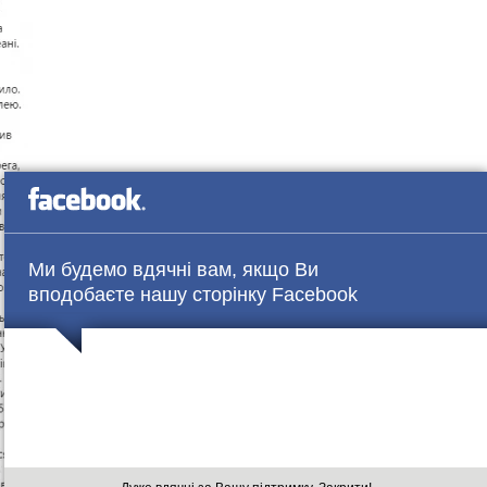
Ми будемо вдячні вам, якщо Ви
вподобаєте нашу сторінку Facebook