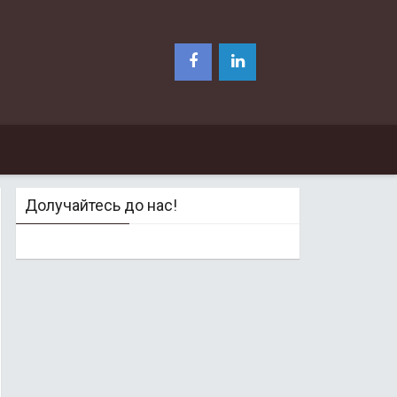
Долучайтесь до нас!