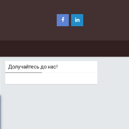
Долучайтесь до нас!