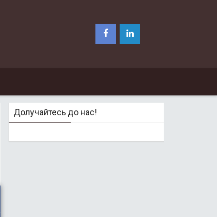
Долучайтесь до нас!