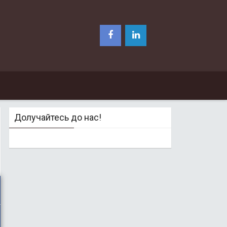
Долучайтесь до нас!