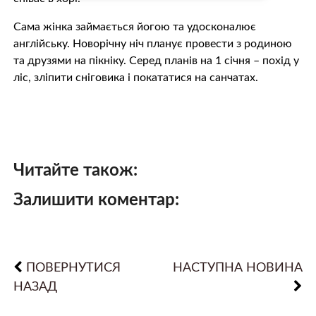
Сама жінка займається йогою та удосконалює
англійську. Новорічну ніч планує провести з родиною
та друзями на пікніку. Серед планів на 1 січня – похід у
ліс, зліпити сніговика і покататися на санчатах.
Читайте також:
Залишити коментар:
ПОВЕРНУТИСЯ
НАСТУПНА НОВИНА
НАЗАД