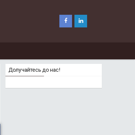
Долучайтесь до нас!