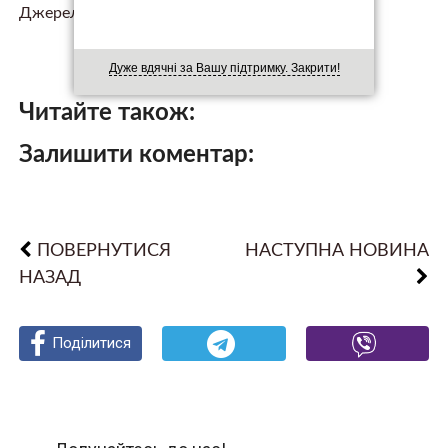
Джерело.
Дуже вдячні за Вашу підтримку. Закрити!
Читайте також:
Залишити коментар:
ПОВЕРНУТИСЯ
НАСТУПНА НОВИНА
НАЗАД
Поділитися
Поділитися
Поділитися