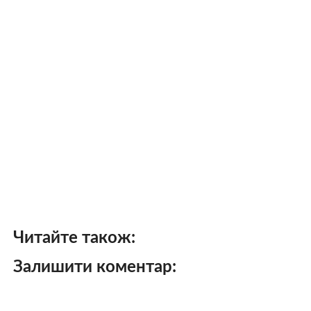
Читайте також:
Залишити коментар: