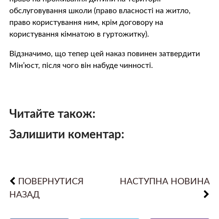
обслуговування школи (право власності на житло,
право користування ним, крім договору на
користування кімнатою в гуртожитку).
Відзначимо, що тепер цей наказ повинен затвердити
Мін’юст, після чого він набуде чинності.
Читайте також:
Залишити коментар:
ПОВЕРНУТИСЯ
НАСТУПНА НОВИНА
НАЗАД