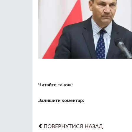
Читайте також:
Залишити коментар:
ПОВЕРНУТИСЯ НАЗАД