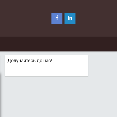
Долучайтесь до нас!