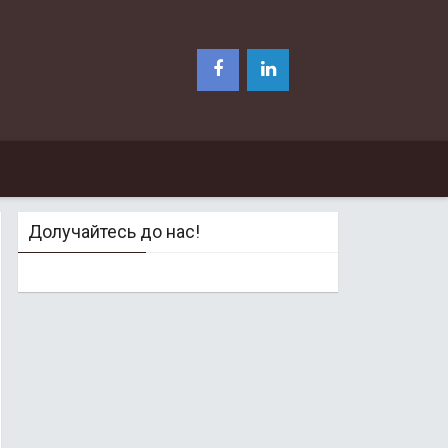
Долучайтесь до нас!