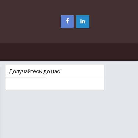
Долучайтесь до нас!