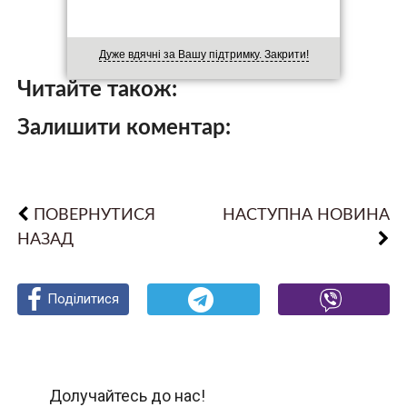
Дуже вдячні за Вашу підтримку. Закрити!
Читайте також:
Залишити коментар:
ПОВЕРНУТИСЯ
НАСТУПНА НОВИНА
НАЗАД
Поділитися
Поділитися
Поділитися
Долучайтесь до нас!