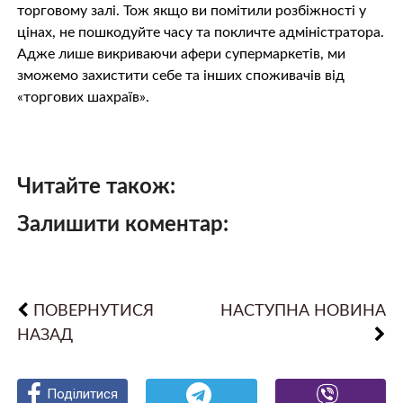
торговому залі. Тож якщо ви помітили розбіжності у
цінах, не пошкодуйте часу та покличте адміністратора.
Адже лише викриваючи афери супермаркетів, ми
зможемо захистити себе та інших споживачів від
«торгових шахраїв».
Читайте також:
Залишити коментар:
ПОВЕРНУТИСЯ
НАСТУПНА НОВИНА
НАЗАД
Поділитися