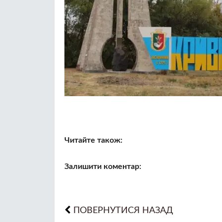
Читайте також:
Залишити коментар:
ПОВЕРНУТИСЯ НАЗАД