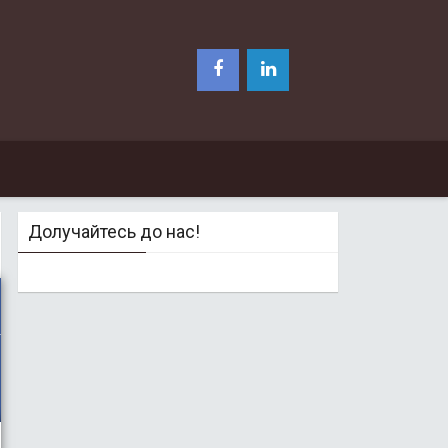
Долучайтесь до нас!