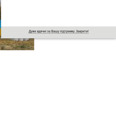
Дуже вдячні за Вашу підтримку. Закрити!