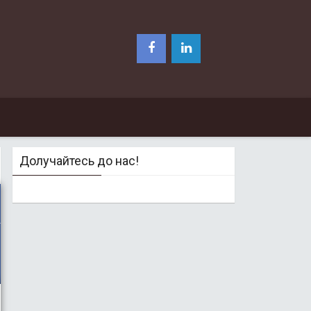
Долучайтесь до нас!