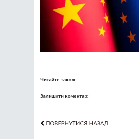
Читайте також:
Залишити коментар:
ПОВЕРНУТИСЯ НАЗАД