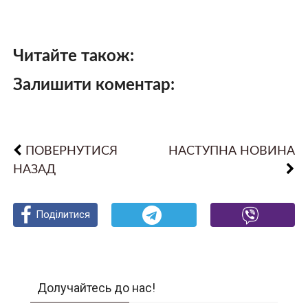
Читайте також:
Залишити коментар:
ПОВЕРНУТИСЯ
НАСТУПНА НОВИНА
НАЗАД
Поділитися
Поділитися
Поділитися
Долучайтесь до нас!