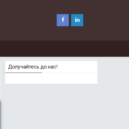
Долучайтесь до нас!