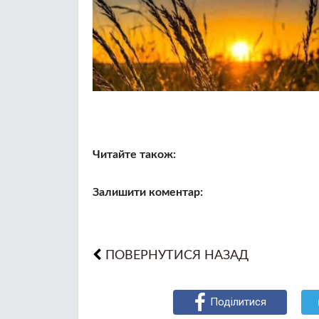
Читайте також:
Залишити коментар:
ПОВЕРНУТИСЯ НАЗАД
Поділитися