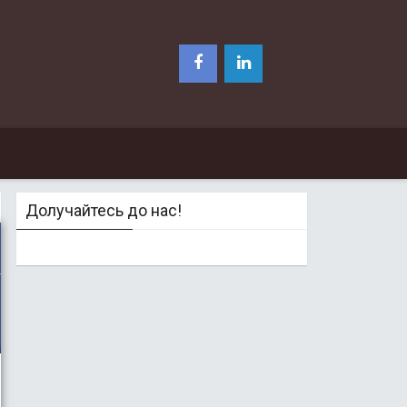
Долучайтесь до нас!