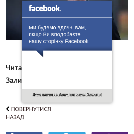
Ми будемо вдячні вам,
якщо Ви вподобаєте
нашу сторінку Facebook
Читайте також:
Залишити коментар:
Дуже вдячні за Вашу підтримку. Закрити!
ПОВЕРНУТИСЯ
НАЗАД