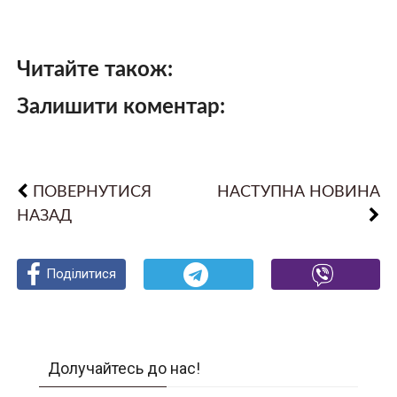
Читайте також:
Залишити коментар:
ПОВЕРНУТИСЯ
НАСТУПНА НОВИНА
НАЗАД
Поділитися
Поділитися
Поділитися
Долучайтесь до нас!