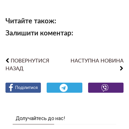
Читайте також:
Залишити коментар:
ПОВЕРНУТИСЯ
НАСТУПНА НОВИНА
НАЗАД
Поділитися
Поділитися
Поділитися
Долучайтесь до нас!