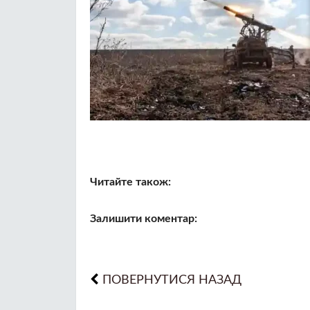
Читайте також:
Залишити коментар:
ПОВЕРНУТИСЯ НАЗАД