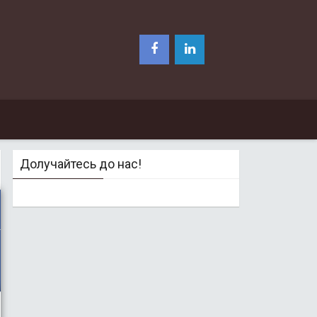
Долучайтесь до нас!