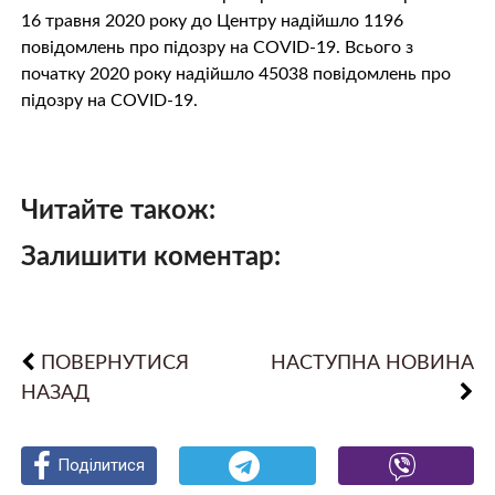
16 травня 2020 року до Центру надійшло 1196
повідомлень про підозру на COVID-19. Всього з
початку 2020 року надійшло 45038 повідомлень про
підозру на COVID-19.
Читайте також:
Залишити коментар:
ПОВЕРНУТИСЯ
НАСТУПНА НОВИНА
НАЗАД
Поділитися
Поділитися
Поділитися