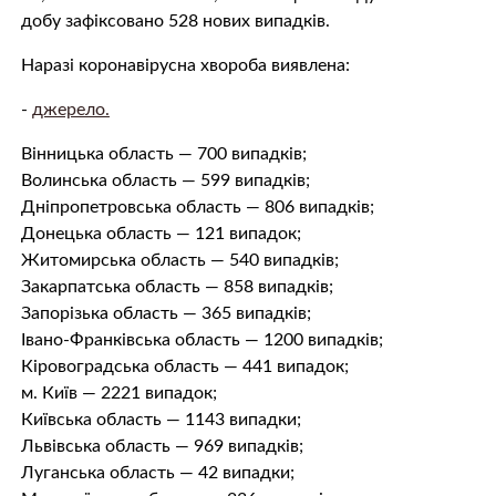
добу зафіксовано 528 нових випадків.
Наразі коронавірусна хвороба виявлена:
-
джерело.
Вінницька область — 700 випадків;
Волинська область — 599 випадків;
Дніпропетровська область — 806 випадків;
Донецька область — 121 випадок;
Житомирська область — 540 випадків;
Закарпатська область — 858 випадків;
Запорізька область — 365 випадків;
Івано-Франківська область — 1200 випадків;
Кіровоградська область — 441 випадок;
м. Київ — 2221 випадок;
Київська область — 1143 випадки;
Львівська область — 969 випадків;
Луганська область — 42 випадки;