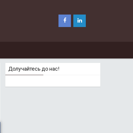
Долучайтесь до нас!