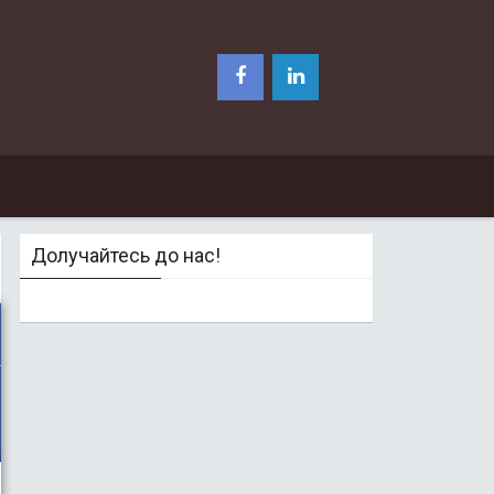
Долучайтесь до нас!