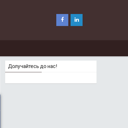
Долучайтесь до нас!