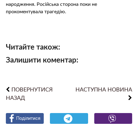
народження. Російська сторона поки не
прокоментувала трaгeдію.
Читайте також:
Залишити коментар:
ПОВЕРНУТИСЯ
НАСТУПНА НОВИНА
НАЗАД
Поділитися
Поділитися
Поділитися