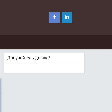
Долучайтесь до нас!