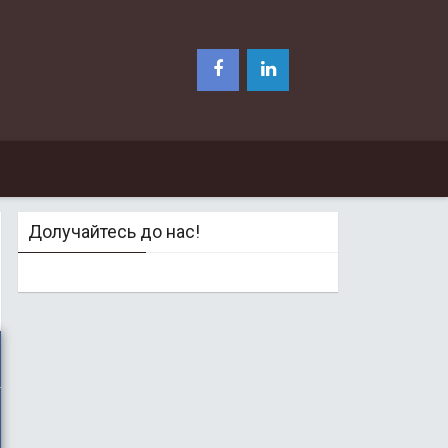
Долучайтесь до нас!