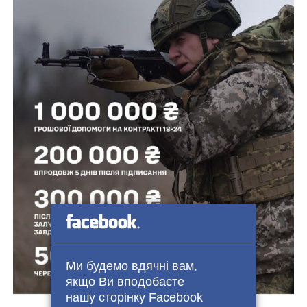
Ми будемо вдячні вам,
якщо Ви вподобаєте
нашу сторінку Facebook