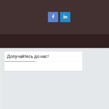
Долучайтесь до нас!