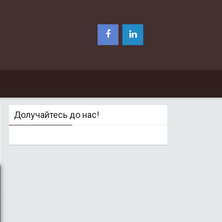
Долучайтесь до нас!