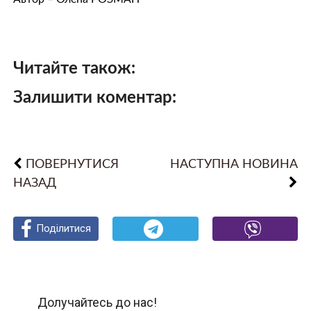
Читайте також:
Залишити коментар:
ПОВЕРНУТИСЯ
НАСТУПНА НОВИНА
НАЗАД
Поділитися
Поділитися
Поділитися
Долучайтесь до нас!