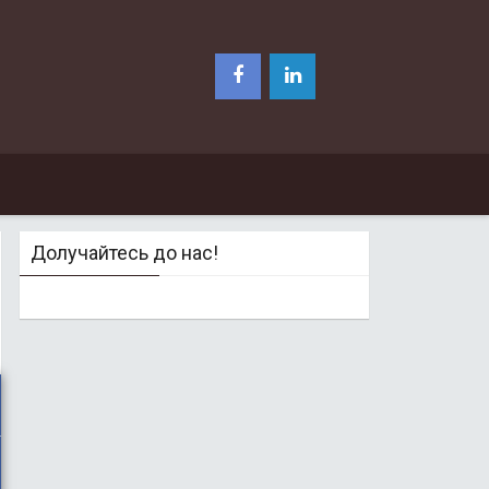
Долучайтесь до нас!