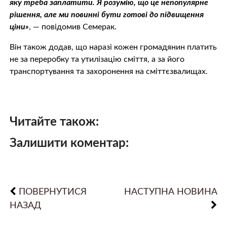
яку треба заплатити. Я розумію, що це непопулярне
рішення, але ми повинні бути готові до підвищення
ціни»
, — повідомив Семерак.
Він також додав, що наразі кожен громадянин платить
не за переробку та утилізацію сміття, а за його
транспортування та захоронення на сміттєзвалищах.
Читайте також:
Залишити коментар:
ПОВЕРНУТИСЯ
НАСТУПНА НОВИНА
НАЗАД