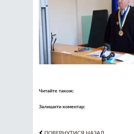
Читайте також:
Залишити коментар:
ПОВЕРНУТИСЯ НАЗАД