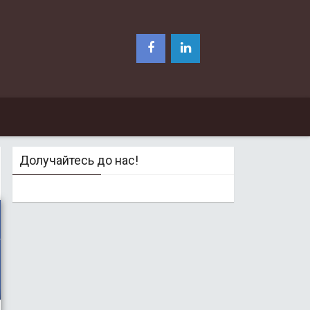
Долучайтесь до нас!