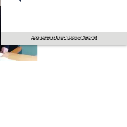
Дуже вдячні за Вашу підтримку. Закрити!