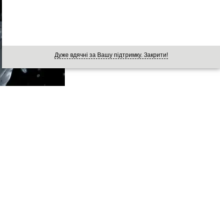
Дуже вдячні за Вашу підтримку. Закрити!