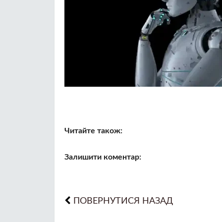
Читайте також:
Залишити коментар:
ПОВЕРНУТИСЯ НАЗАД