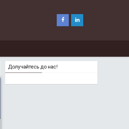
Долучайтесь до нас!