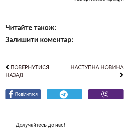
Читайте також:
Залишити коментар:
ПОВЕРНУТИСЯ
НАСТУПНА НОВИНА
НАЗАД
Поділитися
Поділитися
Поділитися
Долучайтесь до нас!