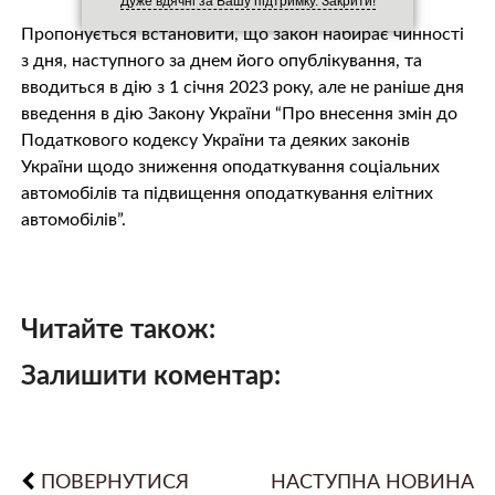
Дуже вдячні за Вашу підтримку. Закрити!
Пропонується встановити, що закон набирає чинності
з дня, наступного за днем його опублікування, та
вводиться в дію з 1 січня 2023 року, але не раніше дня
введення в дію Закону України “Про внесення змін до
Податкового кодексу України та деяких законів
України щодо зниження оподаткування соціальних
автомобілів та підвищення оподаткування елітних
автомобілів”.
Читайте також:
Залишити коментар:
ПОВЕРНУТИСЯ
НАСТУПНА НОВИНА